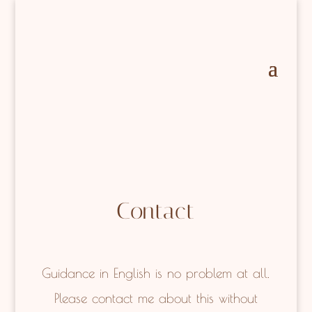
Contact
Guidance in English is no problem at all.
Please contact me about this without