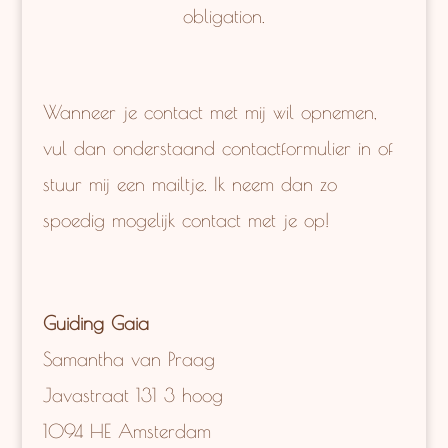
obligation.
Wanneer je contact met mij wil opnemen,
vul dan onderstaand contactformulier in of
stuur mij een mailtje. Ik neem dan zo
spoedig mogelijk contact met je op!
Guiding Gaia
Samantha van Praag
Javastraat 131 3 hoog
1094 HE Amsterdam